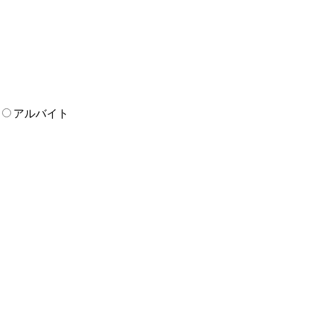
アルバイト