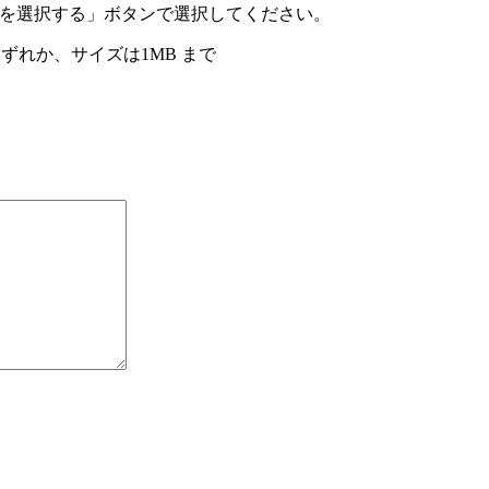
を選択する」ボタンで選択してください。
いずれか、サイズは1MB まで