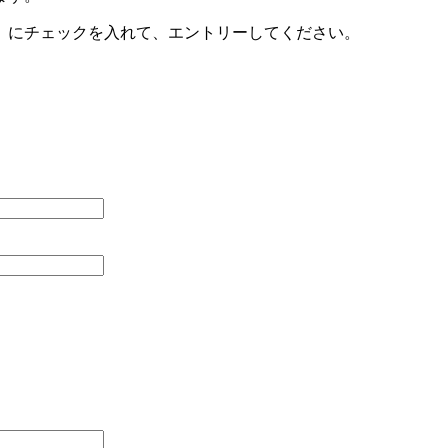
」にチェックを入れて、エントリーしてください。