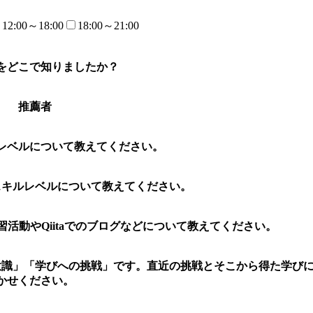
12:00～18:00
18:00～21:00
をどこで知りましたか？
推薦者
レベルについて教えてください。
スキルレベルについて教えてください。
学習活動やQiitaでのブログなどについて教えてください。
意識」「学びへの挑戦」です。直近の挑戦とそこから得た学び
かせください。