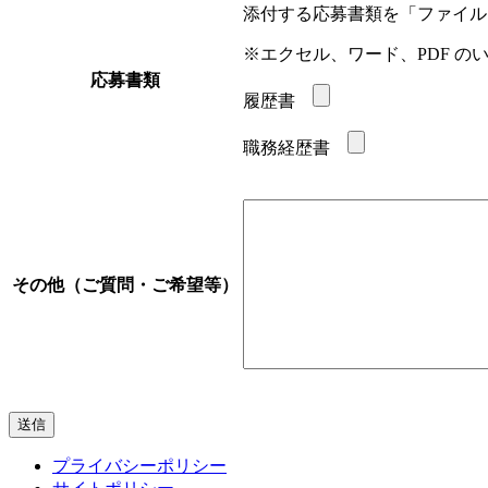
添付する応募書類を「ファイル
※エクセル、ワード、PDF の
応募書類
履歴書
職務経歴書
その他（ご質問・ご希望等）
プライバシーポリシー